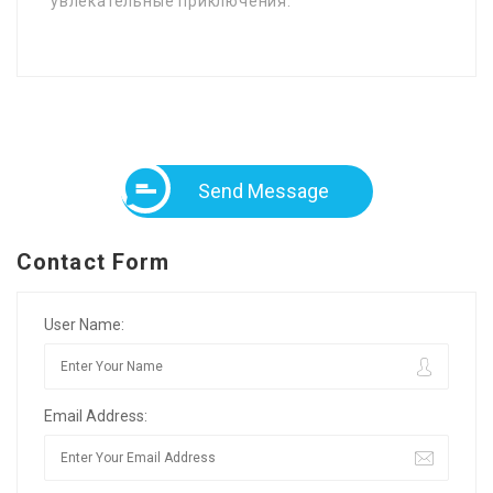
увлекательные приключения.
Send Message
Contact Form
User Name:
Email Address: