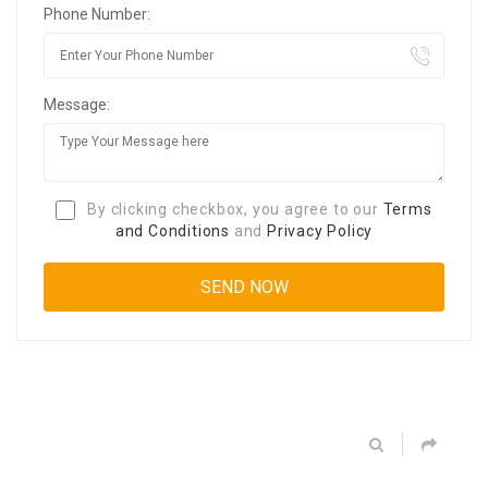
Phone Number:
Message:
By clicking checkbox, you agree to our
Terms
and Conditions
and
Privacy Policy