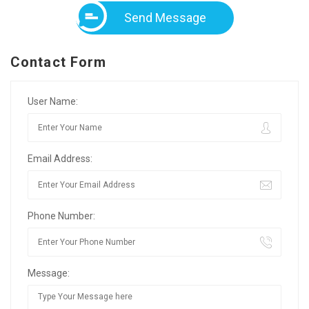
Send Message
Contact Form
User Name:
Email Address:
Phone Number:
Message: