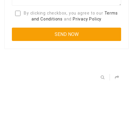
By clicking checkbox, you agree to our
Terms
and Conditions
and
Privacy Policy