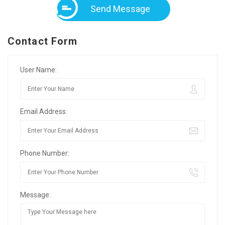
Send Message
Contact Form
User Name:
Email Address:
Phone Number:
Message: