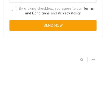
By clicking checkbox, you agree to our
Terms
and Conditions
and
Privacy Policy