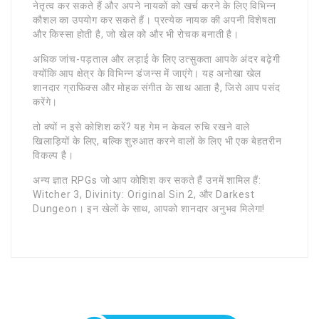
नेतृत्व कर सकते हैं और अपने नायकों को खर्च करने के लिए विभिन्न
कौशल का उपयोग कर सकते हैं। प्रत्येक नायक की अपनी विशेषता
और किस्सा होती है, जो खेल को और भी रोचक बनाती है।
अधिक जांच-पड़ताल और लड़ाई के लिए उत्सुकता आपके अंदर बढ़ेगी
क्योंकि आप क्षेत्र के विभिन्न डंजन्स में जाएंगे। यह अनोखा खेल
शानदार ग्राफिक्स और मोहक संगीत के साथ आता है, जिसे आप पसंद
करेंगे।
तो क्यों न इसे कोशिश करें? यह गेम न केवल रुचि रखने वाले
खिलाड़ियों के लिए, बल्कि शुरुआत करने वालों के लिए भी एक बेहतरीन
विकल्प है।
अन्य ज्ञात RPGs जो आप कोशिश कर सकते हैं उनमें शामिल हैं:
Witcher 3, Divinity: Original Sin 2, और Darkest
Dungeon। इन खेलों के साथ, आपको शानदार अनुभव मिलेगा!