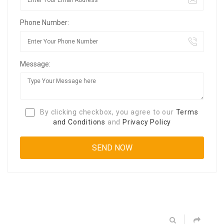
Phone Number:
Message:
By clicking checkbox, you agree to our
Terms
and Conditions
and
Privacy Policy