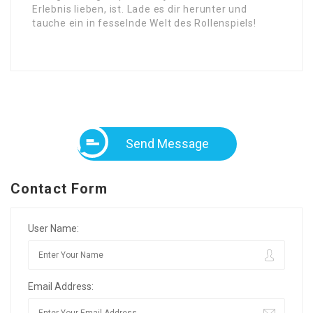
Erlebnis lieben, ist. Lade es dir herunter und
tauche ein in fesselnde Welt des Rollenspiels!
Send Message
Contact Form
User Name:
Email Address: