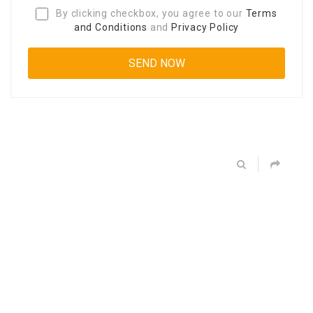
By clicking checkbox, you agree to our
Terms
and Conditions
and
Privacy Policy