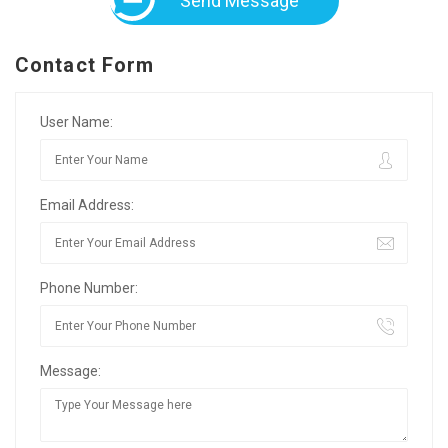
Send Message
Contact Form
User Name:
Email Address:
Phone Number:
Message: