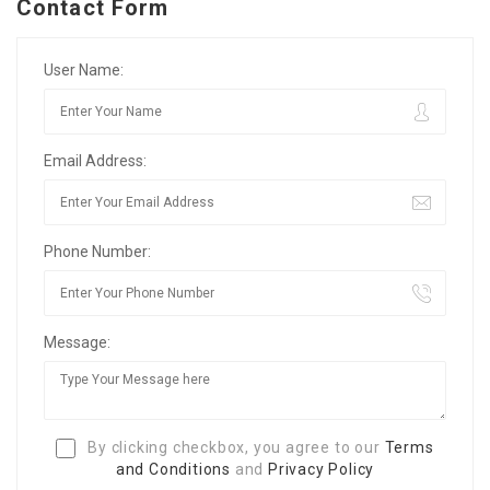
Contact Form
User Name:
Email Address:
Phone Number:
Message:
By clicking checkbox, you agree to our
Terms
and Conditions
and
Privacy Policy