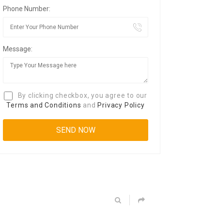
Phone Number:
Message:
By clicking checkbox, you agree to our
Terms and Conditions
and
Privacy Policy