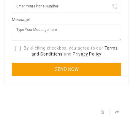
Message:
By clicking checkbox, you agree to our
Terms
and Conditions
and
Privacy Policy