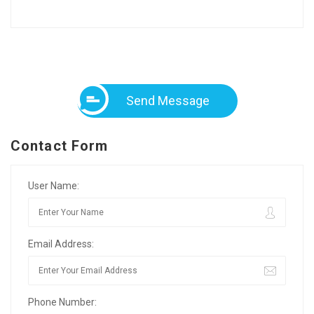
Send Message
Contact Form
User Name:
Email Address:
Phone Number: