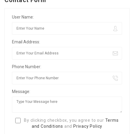
User Name:
Email Address:
Phone Number:
Message:
By clicking checkbox, you agree to our
Terms
and Conditions
and
Privacy Policy