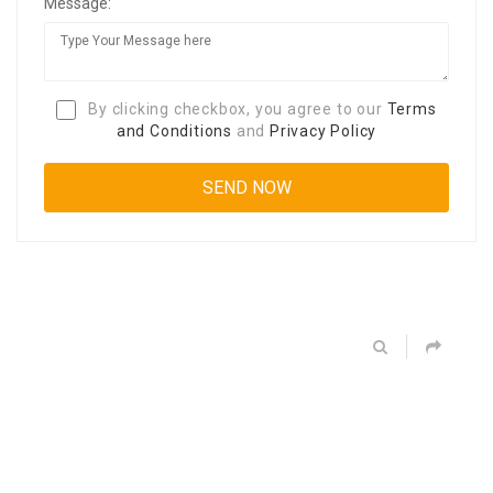
Message:
By clicking checkbox, you agree to our
Terms
and Conditions
and
Privacy Policy