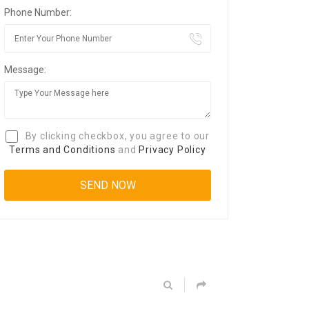
Phone Number:
Message:
By clicking checkbox, you agree to our
Terms and Conditions
and
Privacy Policy