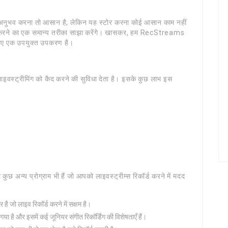
नुभव करना तो आसान है, लेकिन यह स्टोर करना कोई आसान काम नहीं
्ड करने का एक समान्य तरीका साझा करेंगे। खासकर, हम RecStreams
े लिए एक उपयुक्त उपकरण है।
स्ट्रीमिंग को कैद करने की सुविधा देता है। इसके कुछ लाभ इस
न्य प्रोग्राम भी हैं जो आपको लाइवस्ट्रीम्स रिकॉर्ड करने में मदद
ै जो लाइव रिकॉर्ड करने में सक्षम है।
ा है और इसमें कई जूनियर संगीत रिकॉर्डिंग की विशेषताएँ हैं।