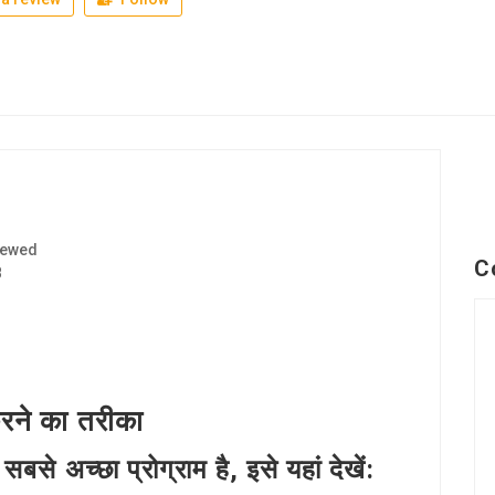
iewed
C
8
करने का तरीका
अच्छा प्रोग्राम है, इसे यहां देखें: