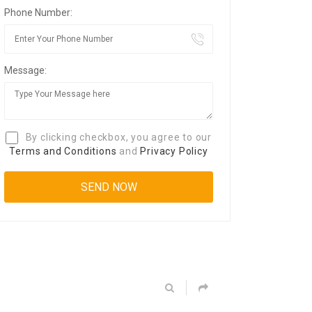
Phone Number:
Message:
By clicking checkbox, you agree to our
Terms and Conditions
and
Privacy Policy