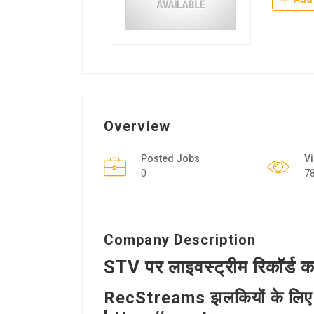
Overview
Posted Jobs
V
0
7
Company Description
STV पर लाइवस्ट्रीम रिकॉर्ड 
RecStreams झलकियों के लिए सबसे 