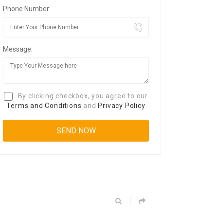
Phone Number:
Message:
By clicking checkbox, you agree to our
Terms and Conditions
and
Privacy Policy