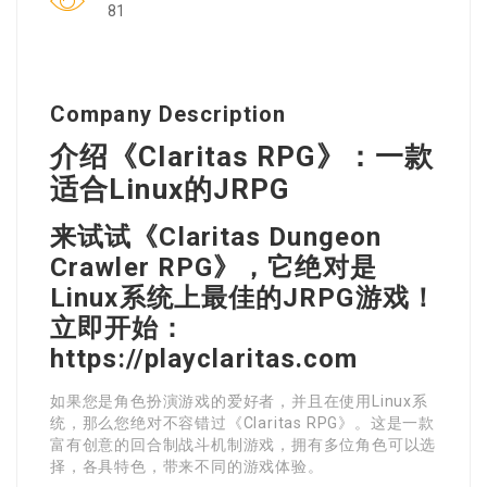
81
Company Description
介绍《Claritas RPG》：一款
适合Linux的JRPG
来试试《Claritas Dungeon
Crawler RPG》，它绝对是
Linux系统上最佳的JRPG游戏！
立即开始：
https://playclaritas.com
如果您是角色扮演游戏的爱好者，并且在使用Linux系
统，那么您绝对不容错过《Claritas RPG》。这是一款
富有创意的回合制战斗机制游戏，拥有多位角色可以选
择，各具特色，带来不同的游戏体验。