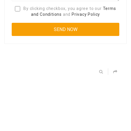
By clicking checkbox, you agree to our
Terms
and Conditions
and
Privacy Policy