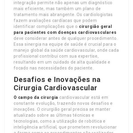
integração permite não apenas um diagnóstico
mais eficiente, mas também um plano de
tratamento mais abrangente. Os cardiologistas
fazem avaliações cardíacas que podem
identificar complicações que o
cirurgião geral
para pacientes com doenças cardiovasculares
deve considerar antes de qualquer procedimento.
Essa sinergia na equipe de saúde é crucial para o
manejo global da saúde cardiovascular, onde cada
profissional contribui com sua expertise,
resultando em um cuidado de alta qualidade e
focado nas necessidades do paciente.
Desafios e Inovações na
Cirurgia Cardiovascular
O campo da cirurgia
cardiovascular está em
constante evolução, trazendo novos desafios e
inovações. O cirurgião geral precisa se manter
atualizado sobre as últimas técnicas e
tecnologias, como a utilização de robótica e
inteligência artificial, que prometem revolucionar