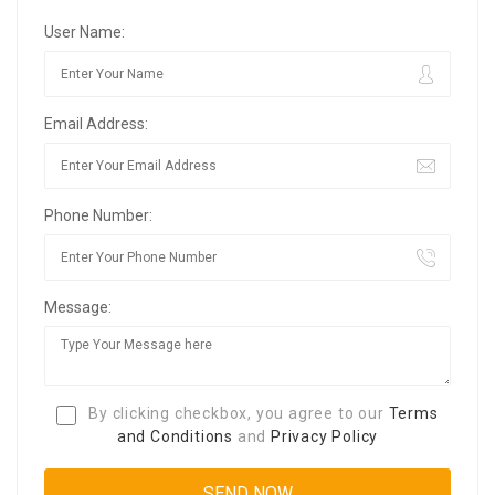
User Name:
Email Address:
Phone Number:
Message:
By clicking checkbox, you agree to our
Terms
and Conditions
and
Privacy Policy