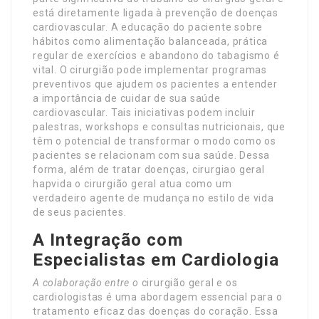
está diretamente ligada à prevenção de doenças
cardiovascular. A educação do paciente sobre
hábitos como alimentação balanceada, prática
regular de exercícios e abandono do tabagismo é
vital. O cirurgião pode implementar programas
preventivos que ajudem os pacientes a entender
a importância de cuidar de sua saúde
cardiovascular. Tais iniciativas podem incluir
palestras, workshops e consultas nutricionais, que
têm o potencial de transformar o modo como os
pacientes se relacionam com sua saúde. Dessa
forma, além de tratar doenças, cirurgiao geral
hapvida o cirurgião geral atua como um
verdadeiro agente de mudança no estilo de vida
de seus pacientes.
A Integração com
Especialistas em Cardiologia
A colaboração entre o
cirurgião geral e os
cardiologistas é uma abordagem essencial para o
tratamento eficaz das doenças do coração. Essa