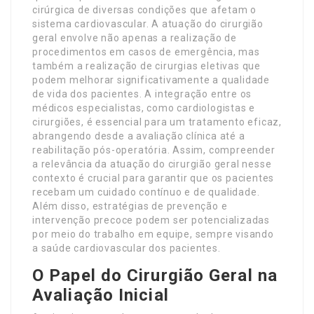
cirúrgica de diversas condições que afetam o
sistema cardiovascular. A atuação do cirurgião
geral envolve não apenas a realização de
procedimentos em casos de emergência, mas
também a realização de cirurgias eletivas que
podem melhorar significativamente a qualidade
de vida dos pacientes. A integração entre os
médicos especialistas, como cardiologistas e
cirurgiões, é essencial para um tratamento eficaz,
abrangendo desde a avaliação clínica até a
reabilitação pós-operatória. Assim, compreender
a relevância da atuação do cirurgião geral nesse
contexto é crucial para garantir que os pacientes
recebam um cuidado contínuo e de qualidade.
Além disso, estratégias de prevenção e
intervenção precoce podem ser potencializadas
por meio do trabalho em equipe, sempre visando
a saúde cardiovascular dos pacientes.
O Papel do Cirurgião Geral na
Avaliação Inicial