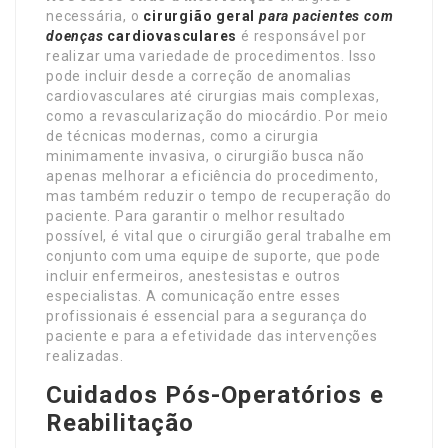
necessária, o
cirurgião geral
para pacientes com
doenças
cardiovasculares
é responsável por
realizar uma variedade de procedimentos. Isso
pode incluir desde a correção de anomalias
cardiovasculares até cirurgias mais complexas,
como a revascularização do miocárdio. Por meio
de técnicas modernas, como a cirurgia
minimamente invasiva, o cirurgião busca não
apenas melhorar a eficiência do procedimento,
mas também reduzir o tempo de recuperação do
paciente. Para garantir o melhor resultado
possível, é vital que o cirurgião geral trabalhe em
conjunto com uma equipe de suporte, que pode
incluir enfermeiros, anestesistas e outros
especialistas. A comunicação entre esses
profissionais é essencial para a segurança do
paciente e para a efetividade das intervenções
realizadas.
Cuidados Pós-Operatórios e
Reabilitação