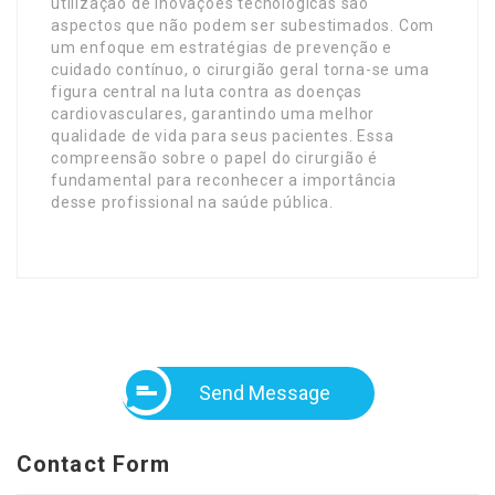
utilização de inovações tecnológicas são
aspectos que não podem ser subestimados. Com
um enfoque em estratégias de prevenção e
cuidado contínuo, o cirurgião geral torna-se uma
figura central na luta contra as doenças
cardiovasculares, garantindo uma melhor
qualidade de vida para seus pacientes. Essa
compreensão sobre o papel do cirurgião é
fundamental para reconhecer a importância
desse profissional na saúde pública.
Send Message
Contact Form