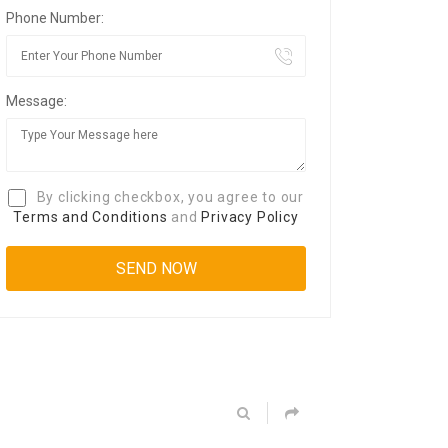
Phone Number:
Message:
By clicking checkbox, you agree to our
Terms and Conditions
and
Privacy Policy