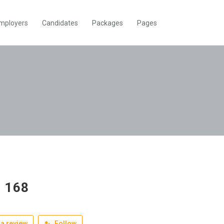
mployers
Candidates
Packages
Pages
 168
a review
Follow