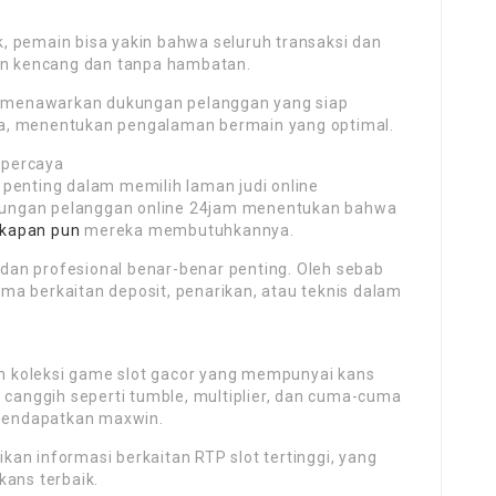
, pemain bisa yakin bahwa seluruh transaksi dan
n kencang dan tanpa hambatan.
ya menawarkan dukungan pelanggan yang siap
ya, menentukan pengalaman bermain yang optimal.
rpercaya
 penting dalam memilih laman judi online
kungan pelanggan online 24jam menentukan bahwa
kapan pun
mereka membutuhkannya.
dan profesional benar-benar penting. Oleh sebab
ma berkaitan deposit, penarikan, atau teknis dalam
 koleksi game slot gacor yang mempunyai kans
r canggih seperti tumble, multiplier, dan cuma-cuma
mendapatkan maxwin.
an informasi berkaitan RTP slot tertinggi, yang
ans terbaik.