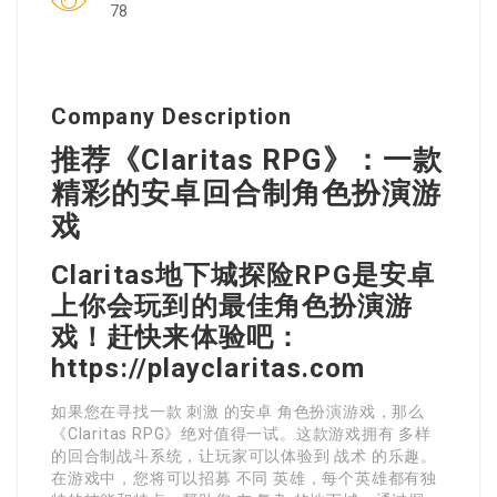
78
Company Description
推荐《Claritas RPG》：一款
精彩的安卓回合制角色扮演游
戏
Claritas地下城探险RPG是安卓
上你会玩到的最佳角色扮演游
戏！赶快来体验吧：
https://playclaritas.com
如果您在寻找一款 刺激 的安卓 角色扮演游戏，那么
《Claritas RPG》绝对值得一试。这款游戏拥有 多样
的回合制战斗系统，让玩家可以体验到 战术 的乐趣。
在游戏中，您将可以招募 不同 英雄，每个英雄都有独