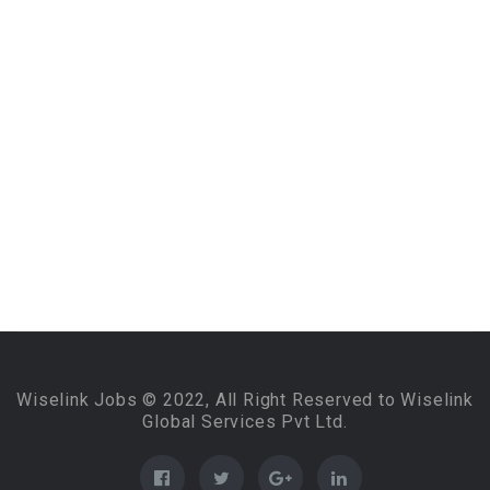
Wiselink Jobs © 2022, All Right Reserved to Wiselink
Global Services Pvt Ltd.