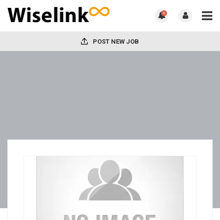
0
POST NEW JOB