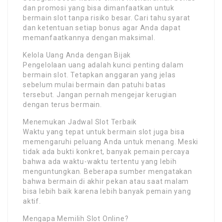
dan promosi yang bisa dimanfaatkan untuk
bermain slot tanpa risiko besar. Cari tahu syarat
dan ketentuan setiap bonus agar Anda dapat
memanfaatkannya dengan maksimal.
Kelola Uang Anda dengan Bijak
Pengelolaan uang adalah kunci penting dalam
bermain slot. Tetapkan anggaran yang jelas
sebelum mulai bermain dan patuhi batas
tersebut. Jangan pernah mengejar kerugian
dengan terus bermain.
Menemukan Jadwal Slot Terbaik
Waktu yang tepat untuk bermain slot juga bisa
memengaruhi peluang Anda untuk menang. Meski
tidak ada bukti konkret, banyak pemain percaya
bahwa ada waktu-waktu tertentu yang lebih
menguntungkan. Beberapa sumber mengatakan
bahwa bermain di akhir pekan atau saat malam
bisa lebih baik karena lebih banyak pemain yang
aktif.
Mengapa Memilih Slot Online?