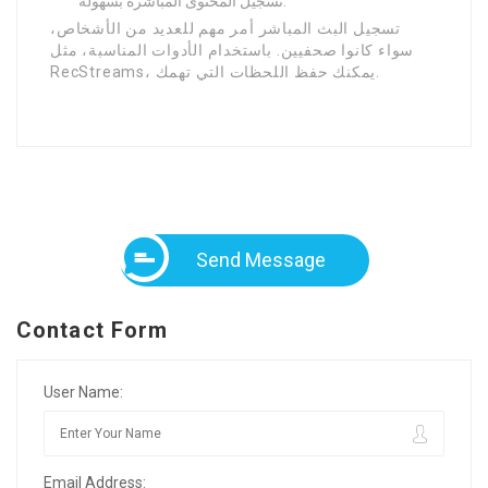
تسجيل المحتوى المباشرة بسهولة.
تسجيل البث المباشر أمر مهم للعديد من الأشخاص،
سواء كانوا صحفيين. باستخدام الأدوات المناسبة، مثل
RecStreams، يمكنك حفظ اللحظات التي تهمك.
Send Message
Contact Form
User Name:
Email Address: