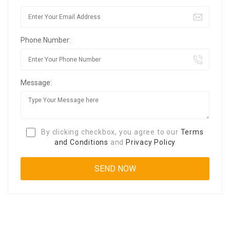
Phone Number:
Message:
By clicking checkbox, you agree to our
Terms
and Conditions
and
Privacy Policy