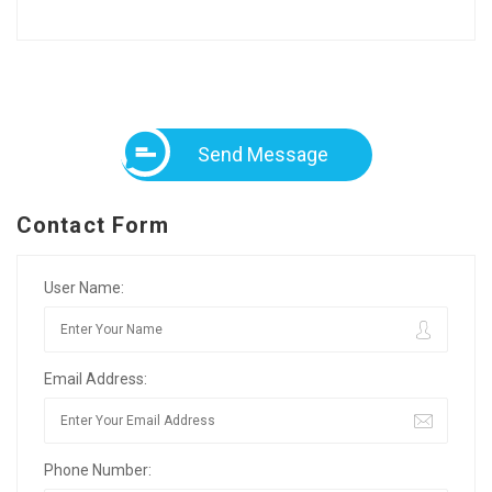
Send Message
Contact Form
User Name:
Email Address:
Phone Number: