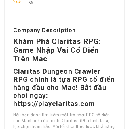
56
Company Description
Khám Phá Claritas RPG:
Game Nhập Vai Cổ Điển
Trên Mac
Claritas Dungeon Crawler
RPG chính là tựa RPG cổ điển
hàng đầu cho Mac! Bắt đầu
chơi ngay:
https://playclaritas.com
Nếu bạn đang tìm kiếm một trò chơi RPG cổ điển
cho Macbook của mình, Claritas RPG chính là sự
lựa chọn hoàn hảo. Với lối chơi theo lượt, khả năng