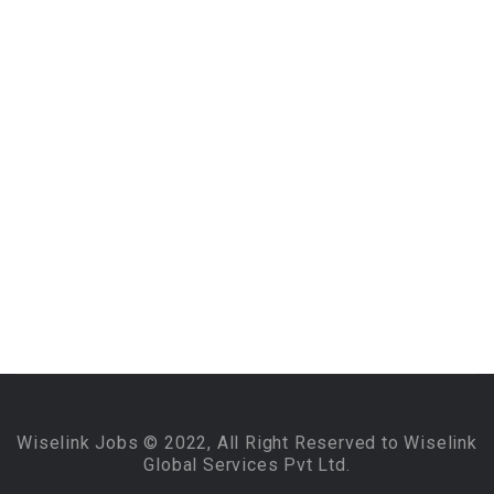
Wiselink Jobs © 2022, All Right Reserved to Wiselink
Global Services Pvt Ltd.