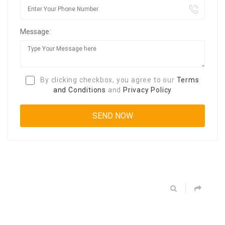
Message:
By clicking checkbox, you agree to our
Terms
and Conditions
and
Privacy Policy