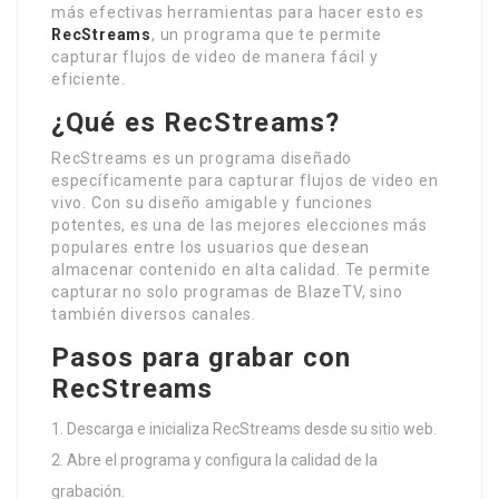
más efectivas herramientas para hacer esto es
RecStreams
, un programa que te permite
capturar flujos de video de manera fácil y
eficiente.
¿Qué es RecStreams?
RecStreams es un programa diseñado
específicamente para capturar flujos de video en
vivo. Con su diseño amigable y funciones
potentes, es una de las mejores elecciones más
populares entre los usuarios que desean
almacenar contenido en alta calidad. Te permite
capturar no solo programas de BlazeTV, sino
también diversos canales.
Pasos para grabar con
RecStreams
Descarga e inicializa RecStreams desde su sitio web.
Abre el programa y configura la calidad de la
grabación.