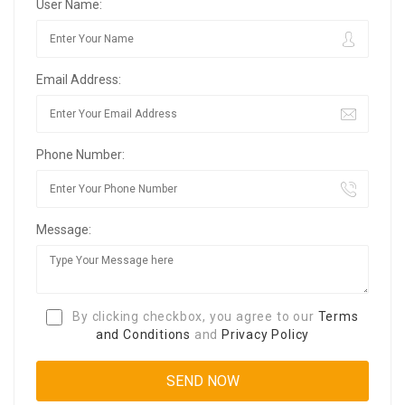
User Name:
Email Address:
Phone Number:
Message:
By clicking checkbox, you agree to our
Terms
and Conditions
and
Privacy Policy