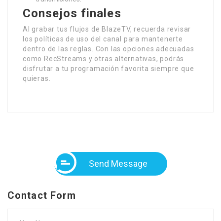
Consejos finales
Al grabar tus flujos de BlazeTV, recuerda revisar
los políticas de uso del canal para mantenerte
dentro de las reglas. Con las opciones adecuadas
como RecStreams y otras alternativas, podrás
disfrutar a tu programación favorita siempre que
quieras.
Send Message
Contact Form