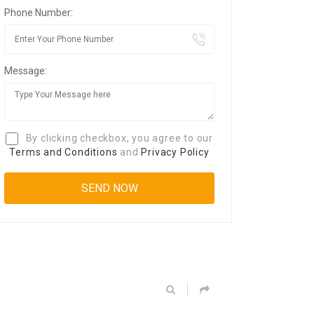
Phone Number:
Message:
By clicking checkbox, you agree to our
Terms and Conditions
and
Privacy Policy