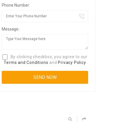
Phone Number:
Message:
By clicking checkbox, you agree to our
Terms and Conditions
and
Privacy Policy