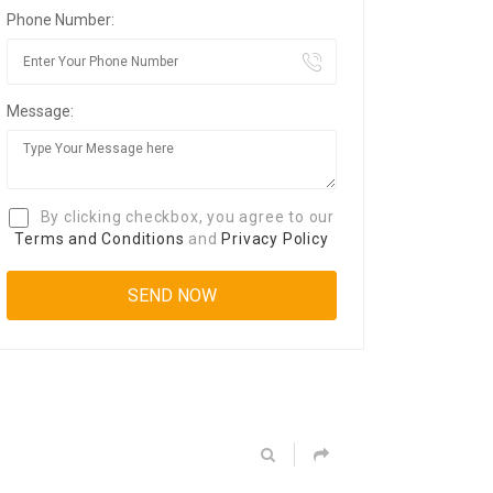
Phone Number:
Message:
By clicking checkbox, you agree to our
Terms and Conditions
and
Privacy Policy