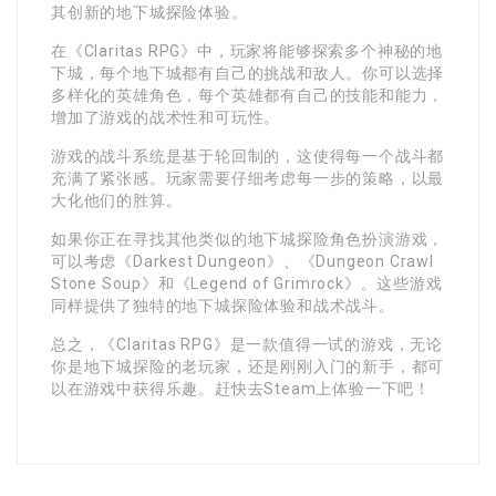
其创新的地下城探险体验。
在《Claritas RPG》中，玩家将能够探索多个神秘的地
下城，每个地下城都有自己的挑战和敌人。你可以选择
多样化的英雄角色，每个英雄都有自己的技能和能力，
增加了游戏的战术性和可玩性。
游戏的战斗系统是基于轮回制的，这使得每一个战斗都
充满了紧张感。玩家需要仔细考虑每一步的策略，以最
大化他们的胜算。
如果你正在寻找其他类似的地下城探险角色扮演游戏，
可以考虑《Darkest Dungeon》、《Dungeon Crawl
Stone Soup》和《Legend of Grimrock》。这些游戏
同样提供了独特的地下城探险体验和战术战斗。
总之，《Claritas RPG》是一款值得一试的游戏，无论
你是地下城探险的老玩家，还是刚刚入门的新手，都可
以在游戏中获得乐趣。赶快去Steam上体验一下吧！