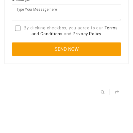
By clicking checkbox, you agree to our
Terms
and Conditions
and
Privacy Policy