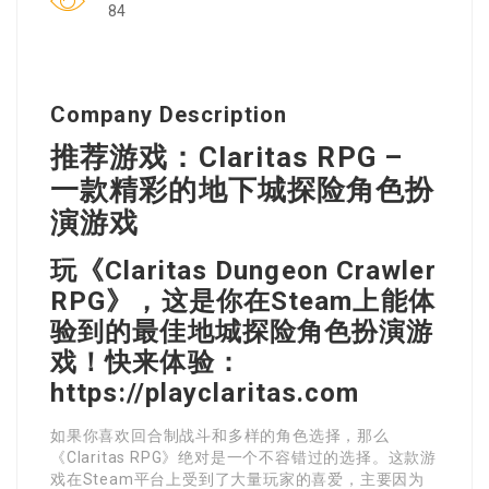
84
Company Description
推荐游戏：Claritas RPG –
一款精彩的地下城探险角色扮
演游戏
玩《Claritas Dungeon Crawler
RPG》，这是你在Steam上能体
验到的最佳地城探险角色扮演游
戏！快来体验：
https://playclaritas.com
如果你喜欢回合制战斗和多样的角色选择，那么
《Claritas RPG》绝对是一个不容错过的选择。这款游
戏在Steam平台上受到了大量玩家的喜爱，主要因为