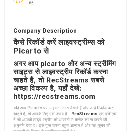
65
Company Description
कैसे रिकॉर्ड करें लाइवस्ट्रीम्स को
Picarto से
अगर आप picarto और अन्य स्ट्रीमिंग
साइट्स से लाइवस्ट्रीम रिकॉर्ड करना
चाहते हैं, तो RecStreams सबसे
अच्छा विकल्प है, यहाँ देखें:
https://recstreams.com
यदि आप Picarto पर लाइवस्ट्रीम्स देखते हैं और उन्हें रिकॉर्ड करना
चाहते हैं, तो आपके लिए एक उपाय है।
RecStreams
एक प्रोग्राम
है जो आपको लाइव स्ट्रीम को आसानी से कैसेट करना करने की
अनुमति देता है। इसे यूज़ करना बहुत आसान है और यह यूजर की