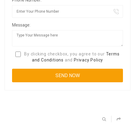
Message:
By clicking checkbox, you agree to our
Terms
and Conditions
and
Privacy Policy