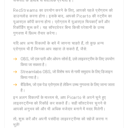
जरूरतों के हिसाब से सर्वाधिक प्रभावी है।
RecStreams का उपयोग करने के लिए, आपको पहले प्रोग्राम को
डाउनलोड करना होगा। इसके बाद, आपको Picarto की स्ट्रीम का
यूआरएल कॉपी करना होगा। प्रोग्राम में यूआरएल चिपकाएँ करें और
रिकॉर्डिंग शुरू करें। यह सॉफ्टवेयर बिना किसी परेशानी के उच्च
गुणवत्ता में फ़िल्म तैयार करेगा।
यदि आप अन्य विकल्पों के बारे में जानना चाहते हैं, तो कुछ अन्य
प्रोग्राम भी हैं जिनका आप सहारा ले सकते हैं, जैसे:
OBS, जो एक फ्री और ओपन-सोर्स है, उसे लाइवस्ट्रीम के लिए उपयोग
किया जा सकता है।
Streamlabs OBS, जो विशेष रूप से गामी समुदाय के लिए डिजाइन
किया गया है।
बैंडिकैम, जो एक पेड प्रोग्राम है लेकिन उच्च गुणवत्ता के लिए जाना जाता
है।
इन अलग विकल्पों के माध्यम से, आप Picarto से अपने चुने हुए
लाइवस्ट्रीम्स को रिकॉर्ड कर सकते हैं। सही सॉफ़्टवेयर चुनने से
आपको अनुभव को और भी अधिक मजेदार बनाने में मदद मिलेगी।
तो, शुरू करें और अपनी पसंदीदा लाइवस्ट्रीम्स को सहेजें करना न
भूलें!