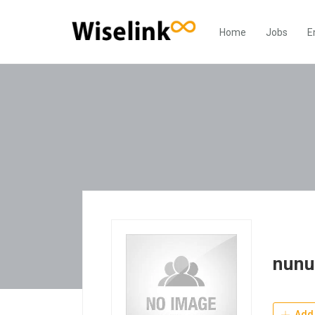
Home
Jobs
E
nunu
Add 