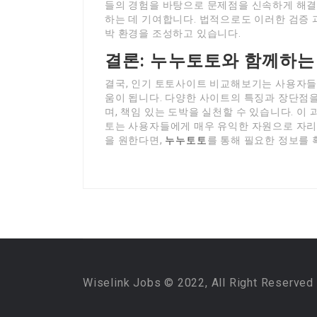
들의 경험을 바탕으로 문제점을 신속하게 해결
하는 데 기여합니다. 법적으로도 이러한 검증 
박 환경을 조성하고 있습니다.
결론: 누누토토와 함께하는
결국, 인기 토토사이트 비교해보기는 사용자들이
움이 됩니다. 다양한 사이트의 특징과 장단점을
며, 책임 있는 도박을 실천할 수 있습니다. 
토는 사용자들에게 매우 유익한 자원으로 자리 
을 원한다면,
누누토토
를 통해 필요한 정보를 
Wiselink Jobs © 2022, All Right Reserved 