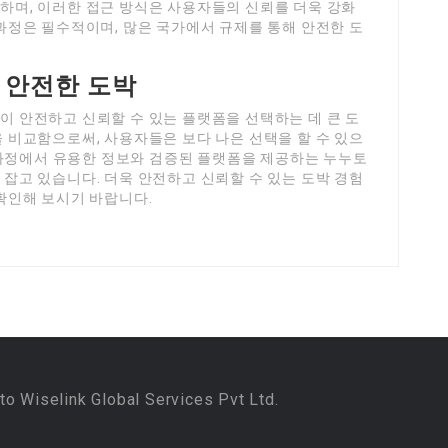
하며, 이러한 접근 방식은 사용자들의 신뢰를 더욱 강화
과정은 필수적이며, 많은 국가에서 규제를 통해 안전한 도
 안전한 도박
 안전하고 신뢰할 수 있는 플랫폼을 선택하는 데 큰 도
 비교함으로써, 사용자들은 보다 나은 선택을 할 수 있으
이 과정에서 유용한 정보와 검증된 플랫폼을 제공하는 누누토
잡고 있습니다. 더욱 안전하고 신뢰할 수 있는 도박 경험
확인해 보시기 바랍니다.
to Wiselink Global Services Pvt Ltd.