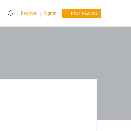
0
Register
Sign In
POST NEW JOB