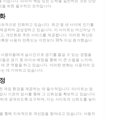
을 미칩니다. 따라서 책임 있는 도박을 실천하는 것은 단순
전을 위한 필수적인 조치입니다.
변화
속적으로 진화하고 있습니다. 최근 몇 년 사이에 인기를
 제공하며 급성장하고 있습니다. 이 사이트는 머신러닝 기
고, 개인화된 추천 서비스를 제공합니다. 이러한 혁신은
기록된 사용자 만족도는 이전보다 30% 이상 증가했습니
여 사용자들에게 실시간으로 경기를 즐길 수 있는 경험을
들은 경기 중 라이브 베팅을 통해 더 큰 스릴을 느끼며,
데 큰 역할을 하고 있습니다. 이러한 변화는 사용자의 요
는 데 기여하고 있습니다.
과정
 게임 환경을 제공하는 데 필수적입니다. I사이트는 엄
 감사 기관의 검사를 통해 그 신뢰성을 확보하고 있습니다.
하게 공개되도록 요구하며, 이는 사이트의 신뢰도를 높이
템을 통해 지속적으로 개선점을 찾아내고 있습니다. 사용자