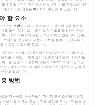
이들에게 필수적인 과정이 되었습니다. 이를 통해, 보다 안
. 더욱 자세한 정보는
여기
에서 확인할 수 있습니다.
야 할 요소
할 요소는
보안
입니다. 사용자의 개인정보와 금융정보를
예를 들어, A사이트는 최신 보안 기술을 도입하여 사용
킹이나 데이터 유출의 위험을 최소화하고 있습니다. 또한,
 프로세스를 운영하여 사용자 신뢰를 높이고 있습니다. 이
을 이용할 수 있도록 돕습니다.
도 중요한 요소입니다. C사이트는 다양한 스포츠와 카지
옵션을 선택할 수 있게 합니다. 통계에 따르면, 사용자들
이러한 옵션의 다양성이 사용자 retention에 직접적인
이트는 이러한 트렌드에 맞춰 지속적으로 새로운 게임을 추
개선하고 있습니다.
이용 방법
 자료를 제공하고, 사용자들이 자신의 도박 습관을 점검할
는 사용자들이 책임 있는 도박을 실천할 수 있도록 돕는 좋