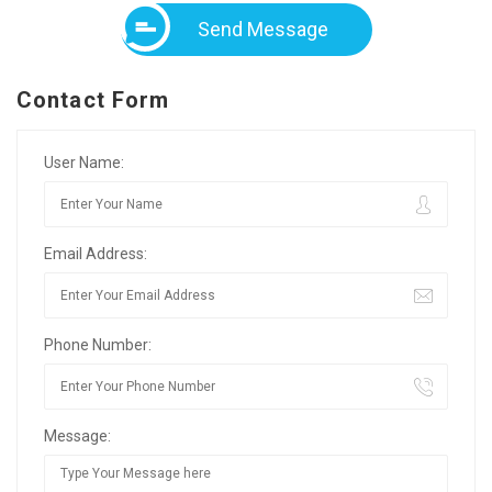
Send Message
Contact Form
User Name:
Email Address:
Phone Number:
Message: