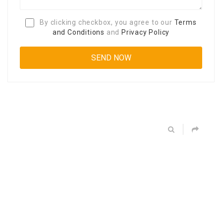
By clicking checkbox, you agree to our
Terms
and Conditions
and
Privacy Policy