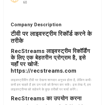
60
Company Description
टीवी पर लाइवस्ट्रीम रिकॉर्ड करने के
तरीके
RecStreams लाइवस्ट्रीम रिकॉर्डिंग
के लिए एक बेहतरीन प्रोग्राम है, इसे
यहाँ पर खोजें:
https://recstreams.com
लाइवस्ट्रीमिंग टीवी पर देखना शानदार अनुभव होता है, लेकिन कभी-
कभी हम चाहते हैं हम उन पलो को कैप्चर कर सकें। इस लेख में, हम
लाइवस्ट्रीम्स को सहेजने के कुछ तरीकों पर चर्चा करेंगे।
RecStreams का उपयोग करना