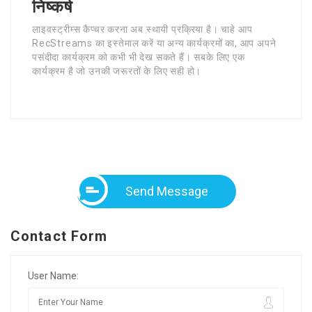
निष्कर्ष
लाइवस्ट्रीम्स कैप्चर करना अब स्थायी प्रक्रिया है। चाहे आप
RecStreams का इस्तेमाल करें या अन्य कार्यक्रमों का, आप अपने
पसंदीदा कार्यक्रम को कभी भी देख सकते हैं। सबके लिए एक
कार्यक्रम है जो उनकी जरूरतों के लिए सही हो।
Send Message
Contact Form
User Name: