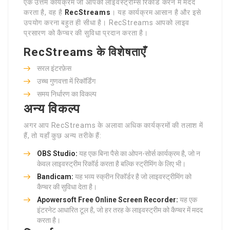
एक उत्तम कार्यक्रम जो आपको लाइवस्ट्रीम्स रिकॉर्ड करने में मदद
करता है, वह है
RecStreams
। यह कार्यक्रम आसान है और इसे
उपयोग करना बहुत ही सीधा है। RecStreams आपको लाइव
प्रसारण को कैप्चर की सुविधा प्रदान करता है।
RecStreams के विशेषताएँ
सरल इंटरफ़ेस
उच्च गुणवत्ता में रिकॉर्डिंग
समय निर्धारण का विकल्प
अन्य विकल्प
अगर आप RecStreams के अलावा अधिक कार्यक्रमों की तलाश में
हैं, तो यहाँ कुछ अन्य तरीके हैं:
OBS Studio:
यह एक बिना पैसे का ओपन-सोर्स कार्यक्रम है, जो न
केवल लाइवस्ट्रीम रिकॉर्ड करता है बल्कि स्ट्रीमिंग के लिए भी।
Bandicam:
यह भव्य स्क्रीन रिकॉर्डर है जो लाइवस्ट्रीमिंग को
कैप्चर की सुविधा देता है।
Apowersoft Free Online Screen Recorder:
यह एक
इंटरनेट आधारित टूल है, जो हर तरह के लाइवस्ट्रीम को कैप्चर में मदद
करता है।