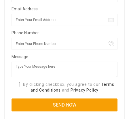
Email Address:
Phone Number:
Message:
By clicking checkbox, you agree to our
Terms
and Conditions
and
Privacy Policy