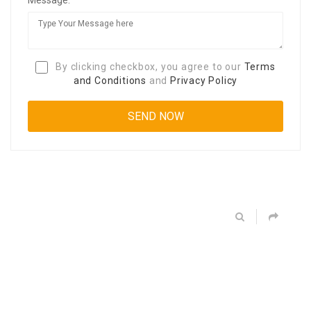
By clicking checkbox, you agree to our
Terms
and Conditions
and
Privacy Policy