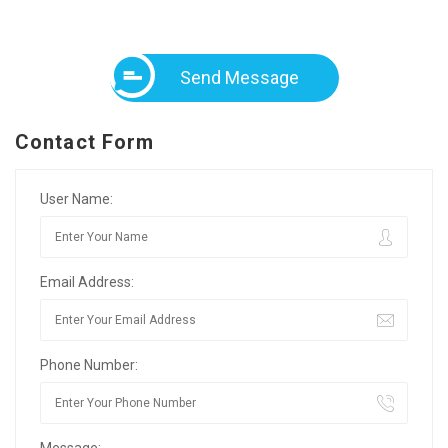
Send Message
Contact Form
User Name:
Email Address:
Phone Number:
Message: