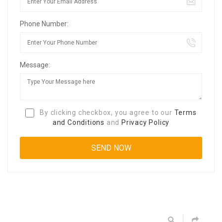
Phone Number:
Message:
By clicking checkbox, you agree to our
Terms
and Conditions
and
Privacy Policy