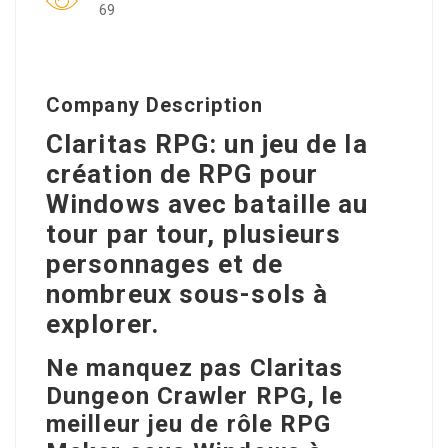
69
Company Description
Claritas RPG: un jeu de la
création de RPG pour
Windows avec bataille au
tour par tour, plusieurs
personnages et de
nombreux sous-sols à
explorer.
Ne manquez pas Claritas
Dungeon Crawler RPG, le
meilleur jeu de rôle RPG