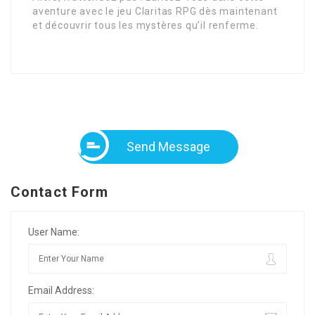
aventure avec le jeu Claritas RPG dès maintenant
et découvrir tous les mystères qu’il renferme.
Send Message
Contact Form
User Name:
Email Address: