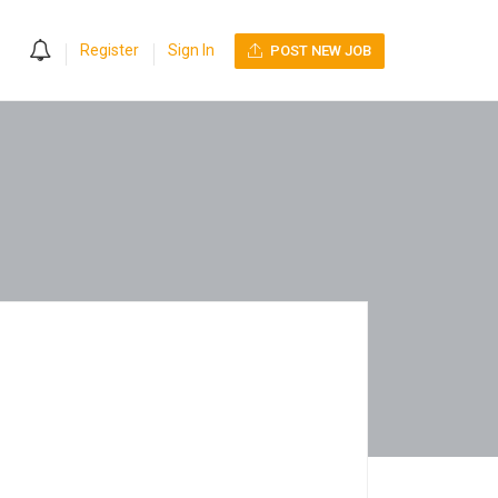
0
Register
Sign In
POST NEW JOB