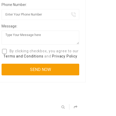
Phone Number:
Message:
By clicking checkbox, you agree to our
Terms and Conditions
and
Privacy Policy