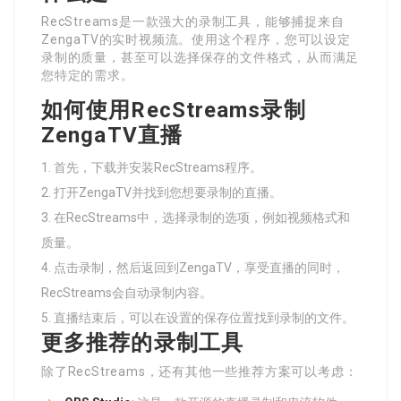
RecStreams是一款强大的录制工具，能够捕捉来自
ZengaTV的实时视频流。使用这个程序，您可以设定
录制的质量，甚至可以选择保存的文件格式，从而满足
您特定的需求。
如何使用RecStreams录制
ZengaTV直播
首先，下载并安装RecStreams程序。
打开ZengaTV并找到您想要录制的直播。
在RecStreams中，选择录制的选项，例如视频格式和
质量。
点击录制，然后返回到ZengaTV，享受直播的同时，
RecStreams会自动录制内容。
直播结束后，可以在设置的保存位置找到录制的文件。
更多推荐的录制工具
除了RecStreams，还有其他一些推荐方案可以考虑：