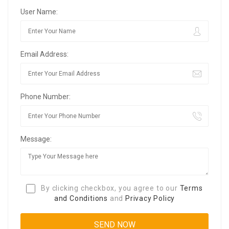
User Name:
Email Address:
Phone Number:
Message:
By clicking checkbox, you agree to our
Terms
and Conditions
and
Privacy Policy