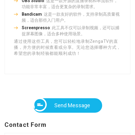
OBS Studio
: 这是一款开源的直播录制和串流软件，
功能非常丰富，适合更复杂的录制需求。
Bandicam
: 这是一款友好的软件，支持录制高质量视
频，适合那些入门用户。
Screenpresso
: 此工具不仅可以录制视频，还可以捕
捉屏幕图像，适合多种使用场景。
通过使用这些工具，您可以轻松地录制ZengaTV的直
播，并方便的时候查看或分享。无论您选择哪种方式，
希望您的录制经验都能顺利成功！
Send Message
Contact Form