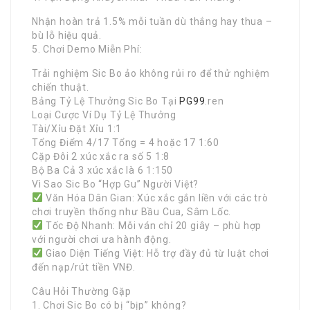
Nhận hoàn trả 1.5% mỗi tuần dù thắng hay thua –
bù lỗ hiệu quả.
5. Chơi Demo Miễn Phí:
Trải nghiệm Sic Bo ảo không rủi ro để thử nghiệm
chiến thuật.
Bảng Tỷ Lệ Thưởng Sic Bo Tại
PG99
.ren
Loại Cược Ví Dụ Tỷ Lệ Thưởng
Tài/Xỉu Đặt Xỉu 1:1
Tổng Điểm 4/17 Tổng = 4 hoặc 17 1:60
Cặp Đôi 2 xúc xắc ra số 5 1:8
Bộ Ba Cả 3 xúc xắc là 6 1:150
Vì Sao Sic Bo “Hợp Gu” Người Việt?
Văn Hóa Dân Gian: Xúc xắc gắn liền với các trò
chơi truyền thống như Bầu Cua, Sâm Lốc.
Tốc Độ Nhanh: Mỗi ván chỉ 20 giây – phù hợp
với người chơi ưa hành động.
Giao Diện Tiếng Việt: Hỗ trợ đầy đủ từ luật chơi
đến nạp/rút tiền VNĐ.
Câu Hỏi Thường Gặp
1. Chơi Sic Bo có bị “bịp” không?