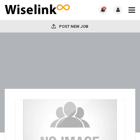
0
POST NEW JOB