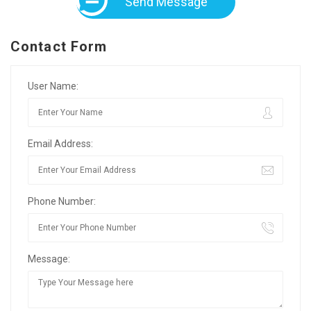
Send Message
Contact Form
User Name:
Email Address:
Phone Number:
Message: