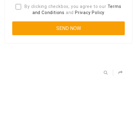
By clicking checkbox, you agree to our
Terms
and Conditions
and
Privacy Policy