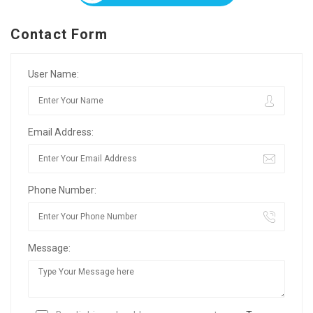
Contact Form
User Name:
Email Address:
Phone Number:
Message: