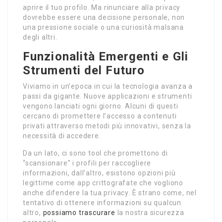
aprire il tuo profilo. Ma rinunciare alla privacy
dovrebbe essere una decisione personale, non
una pressione sociale o una curiosità malsana
degli altri.
Funzionalità Emergenti e Gli
Strumenti del Futuro
Viviamo in un’epoca in cui la tecnologia avanza a
passi da gigante. Nuove applicazioni e strumenti
vengono lanciati ogni giorno. Alcuni di questi
cercano di promettere l’accesso a contenuti
privati attraverso metodi più innovativi, senza la
necessità di accedere.
Da un lato, ci sono tool che promettono di
“scansionare” i profili per raccogliere
informazioni, dall’altro, esistono opzioni più
legittime come app crittografate che vogliono
anche difendere la tua privacy. È strano come, nel
tentativo di ottenere informazioni su qualcun
altro,
possiamo trascurare
la nostra sicurezza