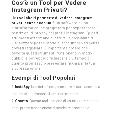
Cos’è un Tool per Vedere
Instagram Privati?
Un
tool che ti permette di vedere Instagram
privati senza account
è un software o una
piattaforma online progettata per bypassare le
restrizioni di privacy dei profili Instagram. Questi
strumenti affermano di offrirti la possibilità di
visualizzare post e storie di account privati senza
doverti registrare. È importante notare che
talvolta questi strumenti funzionano in modo
dubbio, e potrebbero richiedere più tempo di
quanto promesso o presentare rischi per la tua
sicurezza online.
Esempi di Tool Popolari
InstaSpy
: Uno dei più noti, promette di dare accesso a
contenuti non disponibili per i non membri.
Gramto
: Questo tool sostiene di visualizzare storie e
post, promettendo anche di scaricare il materiale.