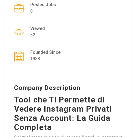
Posted Jobs
0
Viewed
52
Founded Since
1988
Company Description
Tool che Ti Permette di
Vedere Instagram Privati
Senza Account: La Guida
Completa