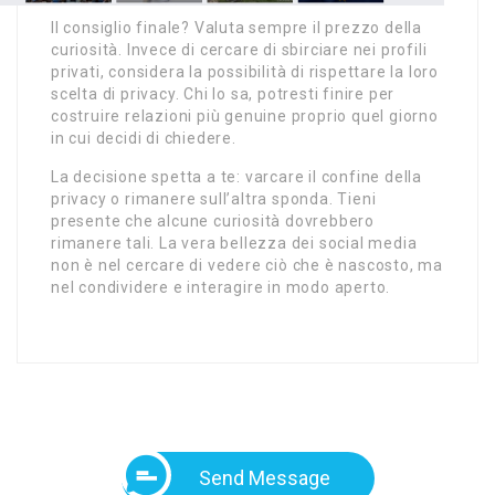
Il consiglio finale? Valuta sempre il prezzo della
curiosità. Invece di cercare di sbirciare nei profili
privati, considera la possibilità di rispettare la loro
scelta di privacy. Chi lo sa, potresti finire per
costruire relazioni più genuine proprio quel giorno
in cui decidi di chiedere.
La decisione spetta a te: varcare il confine della
privacy o rimanere sull’altra sponda. Tieni
presente che alcune curiosità dovrebbero
rimanere tali. La vera bellezza dei social media
non è nel cercare di vedere ciò che è nascosto, ma
nel condividere e interagire in modo aperto.
Send Message