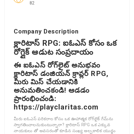
82
Company Description
క్లారిటాస్ RPG: ఐఓఎస్ కోసం ఒక
రోగ్లైక్ ఆడుట సంప్రదాయం
ఈ ఐఓఎస్ రోగ్‌లైట్ అనుభవం
క్లారిటాస్ డంజియన్ క్రావ్లర్ RPG,
మీరు మిస్ చేయడానికి
అనుమతించకండి! ఆడడం
ప్రారంభించండి:
https://playclaritas.com
మీరు ఐఓఎస్ పరికరాల కోసం ఒక ఊహాత్మక రోగ్‌లైక్ గేమ్‌ను
స్వాగతించాలనుకుంటున్నారా? క్లారిటాస్ RPG ఒక ఎక్కువ
నాయకులు తో అవసరంతో కూడిన సంఖ్య అల్పకాలిక యుద్ధం