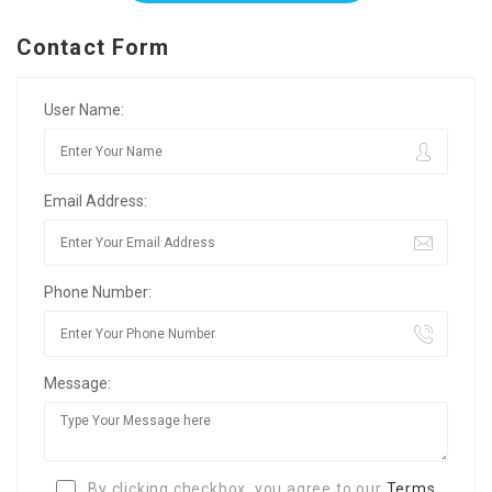
Contact Form
User Name:
Email Address:
Phone Number:
Message:
By clicking checkbox, you agree to our
Terms