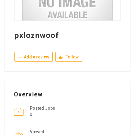
pxloznwoof
Add a review
Follow
Overview
Posted Jobs
0
Viewed