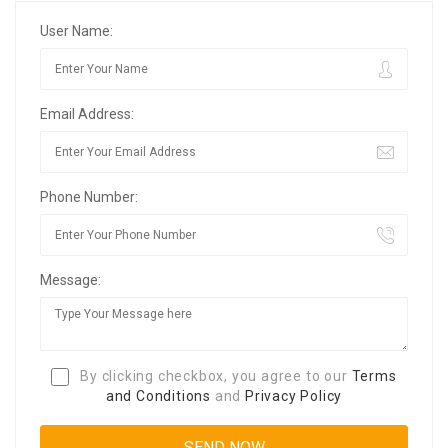
User Name:
Email Address:
Phone Number:
Message:
By clicking checkbox, you agree to our
Terms
and Conditions
and
Privacy Policy