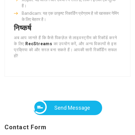
है।
Bandicam: यह एक उत्कृष्ट रिकार्डिंग प्रोग्राम है जो खासकर गेमिंग
के लिए बेहतर है।
निष्कर्ष
अब आप जानते हैं कि कैसे पिकज़ेल से लाइवस्ट्रीम को रिकॉर्ड करने
के लिए
RecStreams
का उपयोग करें, और अन्य विकल्पों से इस
प्रक्रिया को और सरल बना सकते हैं। आपकी सारी रिकॉर्डिंग सफल
हों!
Send Message
Contact Form