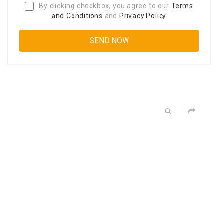
By clicking checkbox, you agree to our
Terms
and Conditions
and
Privacy Policy