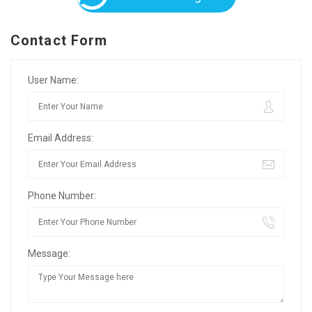
Contact Form
User Name:
Email Address:
Phone Number:
Message: