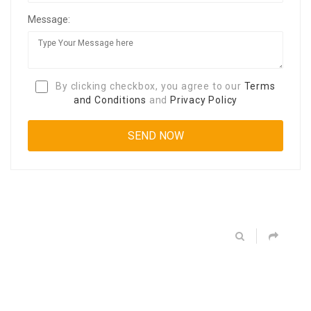
Message:
By clicking checkbox, you agree to our
Terms
and Conditions
and
Privacy Policy