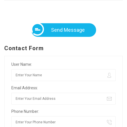
Send Message
Contact Form
User Name:
Email Address:
Phone Number: