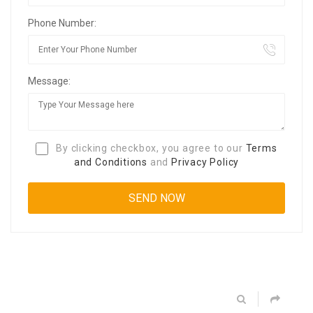
Phone Number:
Message:
By clicking checkbox, you agree to our
Terms
and Conditions
and
Privacy Policy