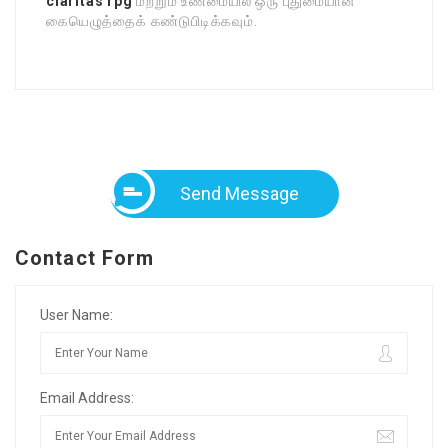
claritas rpg
மற்றும் உண்மையில் ஒரு புதுமையான
கையெழுத்தைக் கண்டுபிடிக்கவும்.
Send Message
Contact Form
User Name:
Email Address: