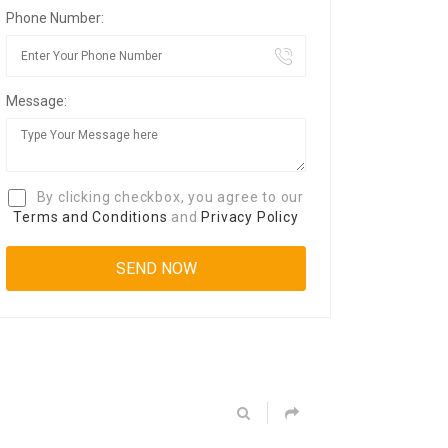
Phone Number:
Message:
By clicking checkbox, you agree to our
Terms and Conditions
and
Privacy Policy