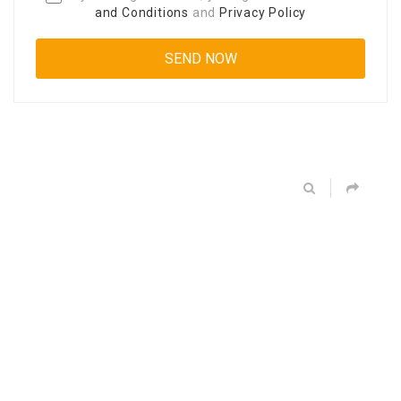
and Conditions
and
Privacy Policy