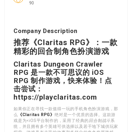
90
Company Description
推荐《Claritas RPG》：一款
精彩的回合制角色扮演游戏
Claritas Dungeon Crawler
RPG 是一款不可思议的 iOS
RPG 制作游戏，快来体验！点
击尝试：
https://playclaritas.com
如果你正在寻找一款值得一玩的手机角色扮演游戏，那
么
《Claritas RPG》
绝对是一个优质的选择。这款游
戏是为<iOS平台制作的，采用了经典的
回合制战斗
系
统，并且拥有多个英雄可供选择以及若干地下城供玩家