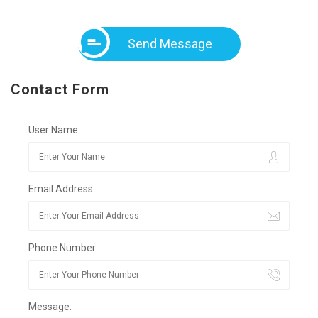
Send Message
Contact Form
User Name:
Email Address:
Phone Number:
Message: