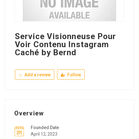
Service Visionneuse Pour
Voir Contenu Instagram
Caché by Bernd
Add a review
Follow
Overview
Founded Date
April 12, 2023