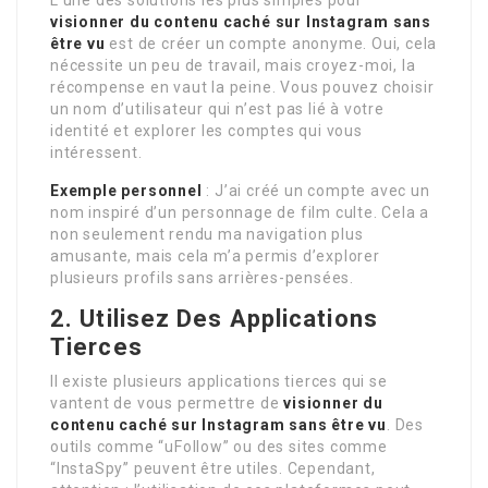
visionner du contenu caché sur Instagram sans
être vu
est de créer un compte anonyme. Oui, cela
nécessite un peu de travail, mais croyez-moi, la
récompense en vaut la peine. Vous pouvez choisir
un nom d’utilisateur qui n’est pas lié à votre
identité et explorer les comptes qui vous
intéressent.
Exemple personnel
: J’ai créé un compte avec un
nom inspiré d’un personnage de film culte. Cela a
non seulement rendu ma navigation plus
amusante, mais cela m’a permis d’explorer
plusieurs profils sans arrières-pensées.
2. Utilisez Des Applications
Tierces
Il existe plusieurs applications tierces qui se
vantent de vous permettre de
visionner du
contenu caché sur Instagram sans être vu
. Des
outils comme “uFollow” ou des sites comme
“InstaSpy” peuvent être utiles. Cependant,