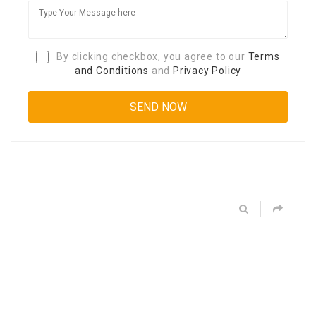
By clicking checkbox, you agree to our
Terms
and Conditions
and
Privacy Policy