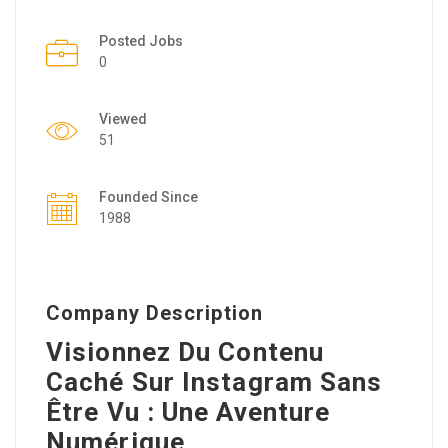
Posted Jobs
0
Viewed
51
Founded Since
1988
Company Description
Visionnez Du Contenu
Caché Sur Instagram Sans
Être Vu : Une Aventure
Numérique