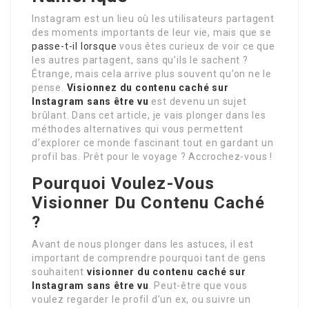
Instagram est un lieu où les utilisateurs partagent
des moments importants de leur vie, mais que se
passe-t-il lorsque
vous êtes curieux de voir ce que
les autres partagent, sans qu’ils le sachent ?
Étrange, mais cela arrive plus souvent qu’on ne le
pense.
Visionnez du contenu caché sur
Instagram sans être vu
est devenu un sujet
brûlant. Dans cet article, je vais plonger dans les
méthodes alternatives qui vous permettent
d’explorer ce monde fascinant tout en gardant un
profil bas. Prêt pour le voyage ? Accrochez-vous !
Pourquoi Voulez-Vous
Visionner Du Contenu Caché
?
Avant de nous plonger dans les astuces, il est
important de comprendre pourquoi tant de gens
souhaitent
visionner du contenu caché sur
Instagram sans être vu
. Peut-être que vous
voulez regarder le profil d’un ex, ou suivre un