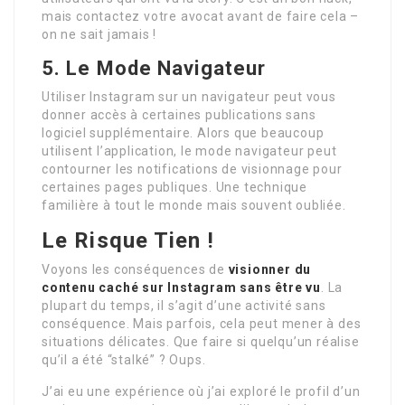
mais contactez votre avocat avant de faire cela –
on ne sait jamais !
5. Le Mode Navigateur
Utiliser Instagram sur un navigateur peut vous
donner accès à certaines publications sans
logiciel supplémentaire. Alors que beaucoup
utilisent l’application, le mode navigateur peut
contourner les notifications de visionnage pour
certaines pages publiques. Une technique
familière à tout le monde mais souvent oubliée.
Le Risque Tien !
Voyons les conséquences de
visionner du
contenu caché sur Instagram sans être vu
. La
plupart du temps, il s’agit d’une activité sans
conséquence. Mais parfois, cela peut mener à des
situations délicates. Que faire si quelqu’un réalise
qu’il a été “stalké” ? Oups.
J’ai eu une expérience où j’ai exploré le profil d’un