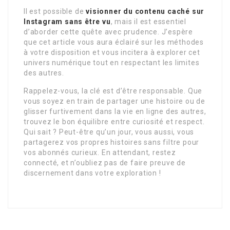
Il est possible de
visionner du contenu caché sur
Instagram sans être vu
, mais il est essentiel
d’aborder cette quête avec prudence. J’espère
que cet article vous aura éclairé sur les méthodes
à votre disposition et vous incitera à explorer cet
univers numérique tout en respectant les limites
des autres.
Rappelez-vous, la clé est d’être responsable. Que
vous soyez en train de partager une histoire ou de
glisser furtivement dans la vie en ligne des autres,
trouvez le bon équilibre entre curiosité et respect.
Qui sait ? Peut-être qu’un jour, vous aussi, vous
partagerez vos propres histoires sans filtre pour
vos abonnés curieux. En attendant, restez
connecté, et n’oubliez pas de faire preuve de
discernement dans votre exploration !