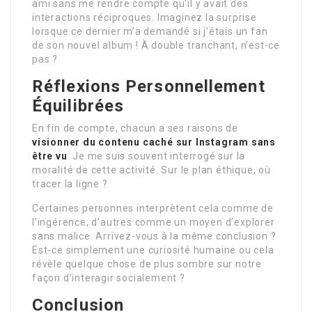
ami sans me rendre compte qu’il y avait des
interactions réciproques. Imaginez la surprise
lorsque ce dernier m’a demandé si j’étais un fan
de son nouvel album ! À double tranchant, n’est-ce
pas ?
Réflexions Personnellement
Équilibrées
En fin de compte, chacun a ses raisons de
visionner du contenu caché sur Instagram sans
être vu
. Je me suis souvent interrogé sur la
moralité de cette activité. Sur le plan éthique, où
tracer la ligne ?
Certaines personnes interprètent cela comme de
l’ingérence, d’autres comme un moyen d’explorer
sans malice. Arrivez-vous à la même conclusion ?
Est-ce simplement une curiosité humaine ou cela
révèle quelque chose de plus sombre sur notre
façon d’interagir socialement ?
Conclusion