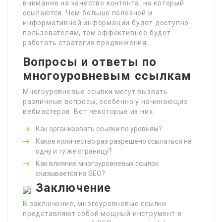
внимание на качество контента, на который
ссылаются. Чем больше полезной и
информативной информации будет доступно
пользователям, тем эффективнее будет
работать стратегия продвижения.
Вопросы и ответы по
многоуровневым ссылкам
Многоуровневые ссылки могут вызвать
различные вопросы, особенно у начинающих
вебмастеров. Вот некоторые из них:
Как организовать ссылки по уровням?
Какое количество раз разрешено ссылаться на
одну и ту же страницу?
Как влияние многоуровневых ссылок
сказывается на SEO?
Заключение
В заключение, многоуровневые ссылки
представляют собой мощный инструмент в