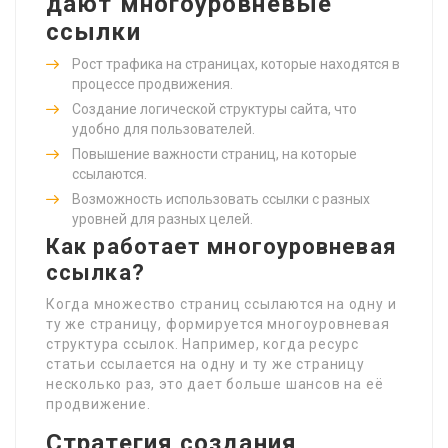
дают многоуровневые
ссылки
Рост трафика на страницах, которые находятся в
процессе продвижения.
Создание логической структуры сайта, что
удобно для пользователей.
Повышение важности страниц, на которые
ссылаются.
Возможность использовать ссылки с разных
уровней для разных целей.
Как работает многоуровневая
ссылка?
Когда множество страниц ссылаются на одну и
ту же страницу, формируется многоуровневая
структура ссылок. Например, когда ресурс
статьи ссылается на одну и ту же страницу
несколько раз, это дает больше шансов на её
продвижение.
Стратегия создания