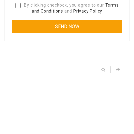
By clicking checkbox, you agree to our
Terms
and Conditions
and
Privacy Policy