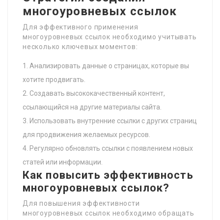
многоуровневых ссылок
Для эффективного применения
многоуровневых ссылок необходимо учитывать
несколько ключевых моментов:
Анализировать данные о страницах, которые вы
хотите продвигать.
Создавать высококачественный контент,
ссылающийся на другие материалы сайта.
Использовать внутренние ссылки с других страниц
для продвижения желаемых ресурсов.
Регулярно обновлять ссылки с появлением новых
статей или информации.
Как повысить эффективность
многоуровневых ссылок?
Для повышения эффективности
многоуровневых ссылок необходимо обращать