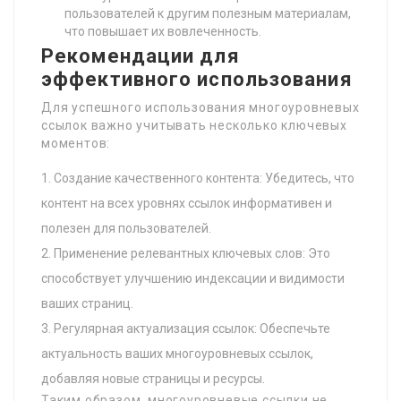
пользователей к другим полезным материалам,
что повышает их вовлеченность.
Рекомендации для
эффективного использования
Для успешного использования многоуровневых
ссылок важно учитывать несколько ключевых
моментов:
Создание качественного контента: Убедитесь, что
контент на всех уровнях ссылок информативен и
полезен для пользователей.
Применение релевантных ключевых слов: Это
способствует улучшению индексации и видимости
ваших страниц.
Регулярная актуализация ссылок: Обеспечьте
актуальность ваших многоуровневых ссылок,
добавляя новые страницы и ресурсы.
Таким образом, многоуровневые ссылки не