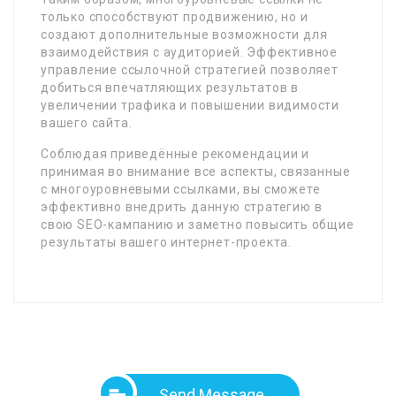
только способствуют продвижению, но и
создают дополнительные возможности для
взаимодействия с аудиторией. Эффективное
управление ссылочной стратегией позволяет
добиться впечатляющих результатов в
увеличении трафика и повышении видимости
вашего сайта.
Соблюдая приведённые рекомендации и
принимая во внимание все аспекты, связанные
с многоуровневыми ссылками, вы сможете
эффективно внедрить данную стратегию в
свою SEO-кампанию и заметно повысить общие
результаты вашего интернет-проекта.
Send Message