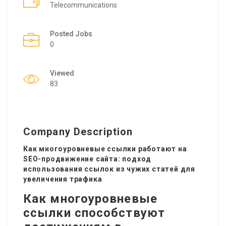
Telecommunications
Posted Jobs
0
Viewed
83
Company Description
Как многоуровневые ссылки работают на
SEO-продвижение сайта: подход
использования ссылок из чужих статей для
увеличения трафика
Как многоуровневые
ссылки способствуют