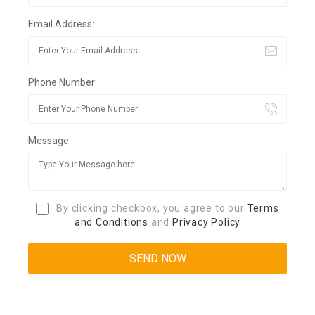
Email Address:
Phone Number:
Message:
By clicking checkbox, you agree to our
Terms
and Conditions
and
Privacy Policy