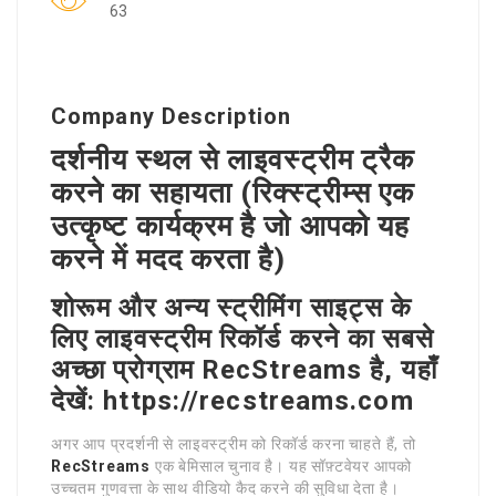
63
Company Description
दर्शनीय स्थल से लाइवस्ट्रीम ट्रैक
करने का सहायता (रिक्स्ट्रीम्स एक
उत्कृष्ट कार्यक्रम है जो आपको यह
करने में मदद करता है)
शोरूम और अन्य स्ट्रीमिंग साइट्स के
लिए लाइवस्ट्रीम रिकॉर्ड करने का सबसे
अच्छा प्रोग्राम RecStreams है, यहाँ
देखें: https://recstreams.com
अगर आप प्रदर्शनी से लाइवस्ट्रीम को रिकॉर्ड करना चाहते हैं, तो
RecStreams
एक बेमिसाल चुनाव है। यह सॉफ़्टवेयर आपको
उच्चतम गुणवत्ता के साथ वीडियो कैद करने की सुविधा देता है।