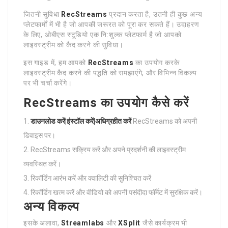
जितनी सुविधा
RecStreams
प्रदान करता है, उतनी ही कुछ अन्य
प्लेटफार्मों में भी है जो आपकी जरूरत को पूरा कर सकते हैं। उदाहरण
के लिए, ओबीएस स्टूडियो एक नि:शुल्क प्लेटफार्म है जो आपको
लाइवस्ट्रीम को कैद करने की सुविधा।
इस गाइड में, हम आपको
RecStreams
का उपयोग करके
लाइवस्ट्रीम कैद करने की पद्धति को समझाएंगे, और विभिन्न विकल्प
पर भी चर्चा करेंगे।
RecStreams का उपयोग कैसे करें
डाउनलोड करें|इंस्टॉल करें|अधिग्रहीत करें
RecStreams को अपनी
डिवाइस पर।
RecStreams सक्रिय करें और अपने प्रदर्शनी की लाइवस्ट्रीम
व्यवस्थित करें।
रिकॉर्डिंग आरंभ करें और क्वालिटी की सुनिश्चित करें
रिकॉर्डिंग खत्म करें और वीडियो को अपनी पसंदीदा फॉर्मेट में सुरक्षिक करें।
अन्य विकल्प
इसके अलावा,
Streamlabs
और
XSplit
जैसे कार्यक्रम भी