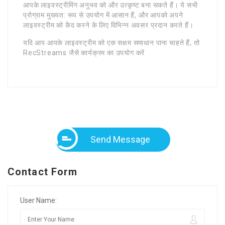
आपके लाइवस्ट्रीमिंग अनुभव को और उत्कृष्ट बना सकते हैं। ये सभी
प्रोग्राम मुख्यत: रूप से उपयोग में आसान हैं, और आपको अपने
लाइवस्ट्रीम को कैद करने के लिए विभिन्न अवसर प्रदान करते हैं।
यदि आप आपके लाइवस्ट्रीम को एक सक्षम समाधान पाना चाहते हैं, तो
RecStreams जैसे कार्यक्रम का उपयोग करें
Send Message
Contact Form
User Name: