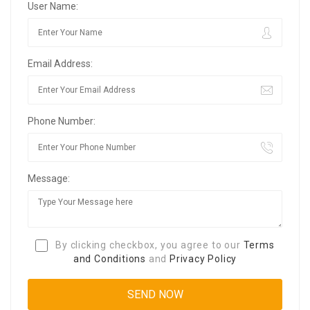
User Name:
Email Address:
Phone Number:
Message:
By clicking checkbox, you agree to our
Terms
and Conditions
and
Privacy Policy