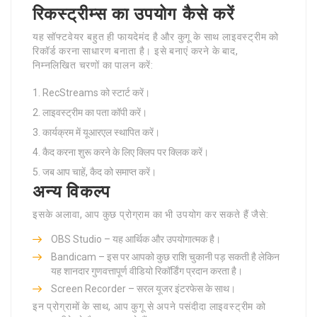
रिकस्ट्रीम्स का उपयोग कैसे करें
यह सॉफ्टवेयर बहुत ही फायदेमंद है और कुगू के साथ लाइवस्ट्रीम को
रिकॉर्ड करना साधारण बनाता है। इसे बनाएं करने के बाद,
निम्नलिखित चरणों का पालन करें:
RecStreams को स्टार्ट करें।
लाइवस्ट्रीम का पता कॉपी करें।
कार्यक्रम में यूआरएल स्थापित करें।
कैद करना शुरू करने के लिए क्लिप पर क्लिक करें।
जब आप चाहें, कैद को समाप्त करें।
अन्य विकल्प
इसके अलावा, आप कुछ प्रोग्राम का भी उपयोग कर सकते हैं जैसे:
OBS Studio – यह आर्थिक और उपयोगात्मक है।
Bandicam – इस पर आपको कुछ राशि चुकानी पड़ सकती है लेकिन
यह शानदार गुणवत्तापूर्ण वीडियो रिकॉर्डिंग प्रदान करता है।
Screen Recorder – सरल यूजर इंटरफेस के साथ।
इन प्रोग्रामों के साथ, आप कुगू से अपने पसंदीदा लाइवस्ट्रीम को