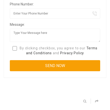
Phone Number:
Message:
By clicking checkbox, you agree to our
Terms
and Conditions
and
Privacy Policy