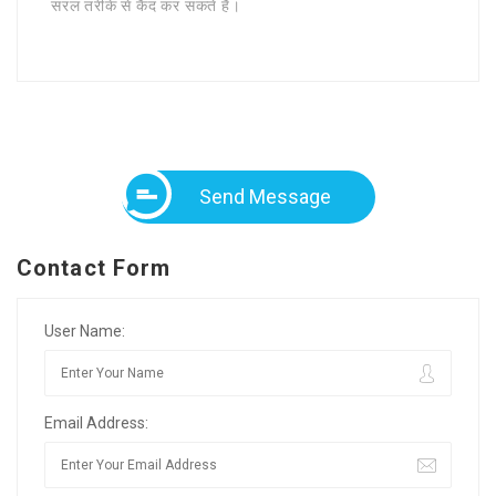
सरल तरीके से कैद कर सकते हैं।
Send Message
Contact Form
User Name:
Email Address: