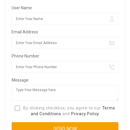
User Name:
Email Address:
Phone Number:
Message:
By clicking checkbox, you agree to our
Terms
and Conditions
and
Privacy Policy