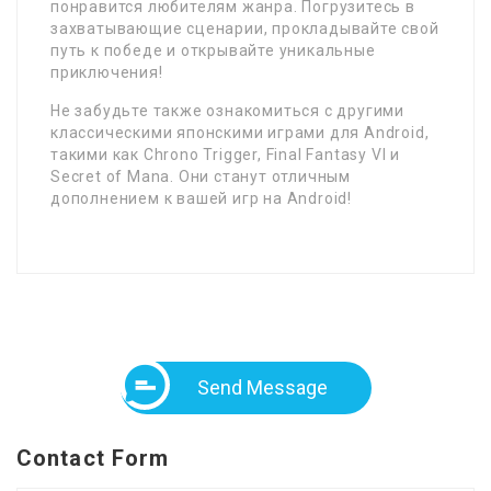
понравится любителям жанра. Погрузитесь в
захватывающие сценарии, прокладывайте свой
путь к победе и открывайте уникальные
приключения!
Не забудьте также ознакомиться с другими
классическими японскими играми для Android,
такими как Chrono Trigger, Final Fantasy VI и
Secret of Mana. Они станут отличным
дополнением к вашей игр на Android!
Send Message
Contact Form